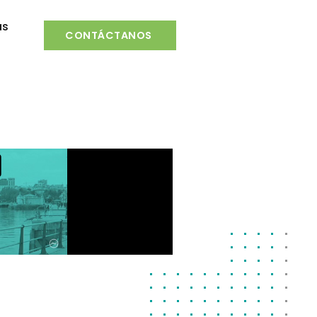
as
CONTÁCTANOS