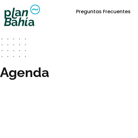
Preguntas Frecuentes
Agenda