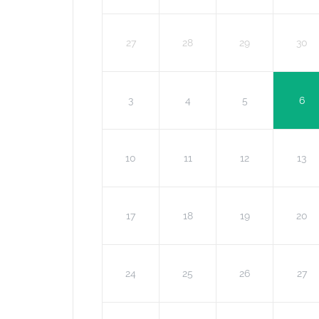
27
28
29
30
3
4
5
6
10
11
12
13
17
18
19
20
24
25
26
27