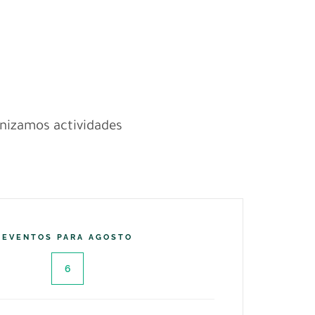
anizamos actividades
EVENTOS PARA AGOSTO
6