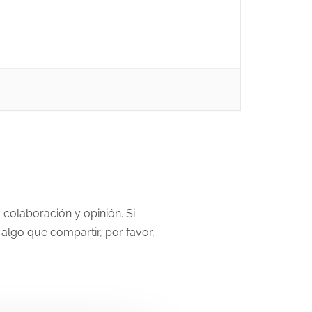
 colaboración y opinión. Si
algo que compartir, por favor,