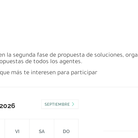
en la segunda fase de propuesta de soluciones, org
ropuestas de todos los agentes.
 que más te interesen para participar
2026
SEPTIEMBRE
VI
SA
DO