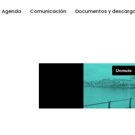
Agenda
Comunicación
Documentos y descarg