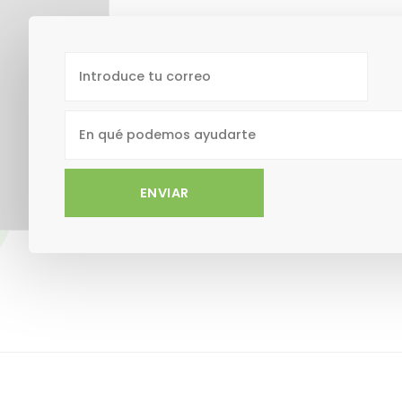
ENVIAR